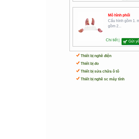
Mô hình phổi
Cấu hình gồm 1. 
gồm 2...
Chi tiết |
Gửi y
Thiết bị nghề điện
Thiết bị đo
Thiết bị sửa chữa ô tô
Thiết bị nghề sc máy tính