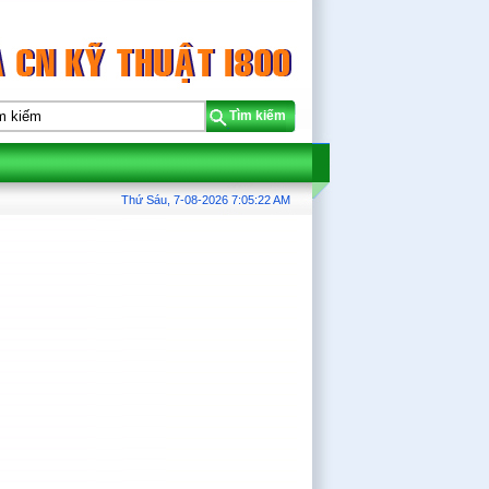
Tìm kiếm
Thứ Sáu, 7-08-2026
7:05:22 AM